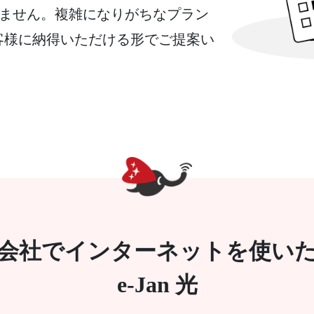
ありません。複雑になりがちなプラン
客様に納得いただける形でご提案い
会社でインターネットを使い
e-Jan 光