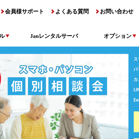
会員様サポート
よくある質問
お問い合わせ
ル
Janレンタルサーバ
オプション