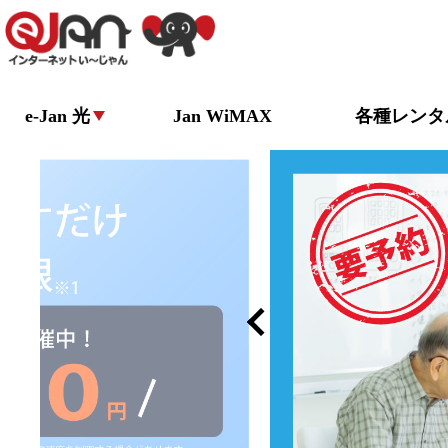
e-Jan 光
Jan WiMAX
各種レンタ