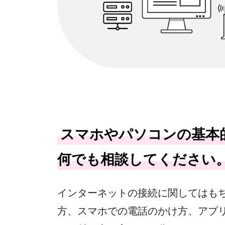
スマホやパソコンの基本
何でも相談してください
インターネットの接続に関してはも
方、スマホでの電話のかけ方、アプ