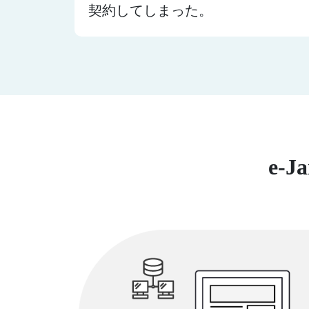
契約してしまった。
e-