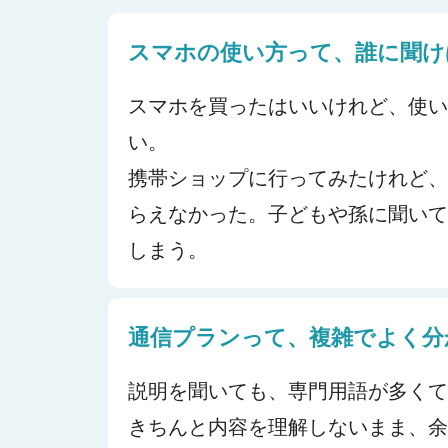
スマホの使い方って、誰に聞け
スマホを買ったはいいけれど、使
い。
携帯ショップに行ってみたけれど
らえなかった。子どもや孫に聞い
しまう。
通信プランって、複雑でよく分
説明を聞いても、専門用語が多く
きちんと内容を理解しないまま、