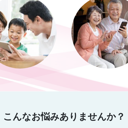
こんなお悩みありませんか？