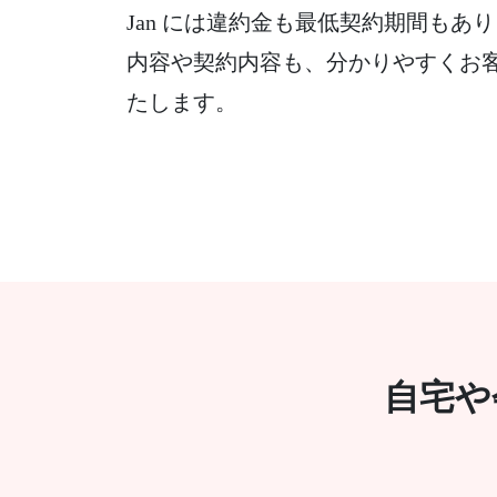
Jan には違約金も最低契約期間も
内容や契約内容も、分かりやすくお
たします。
自宅や