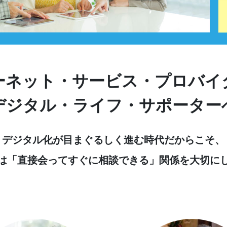
ーネット・サービス・プロバイ
デジタル・ライフ・サポーター
デジタル化が目まぐるしく進む時代だからこそ、
は「直接会ってすぐに相談できる」関係を大切に