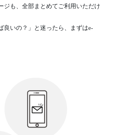
ージも、全部まとめてご利用いただけ
ば良いの？」と迷ったら、まずはe-