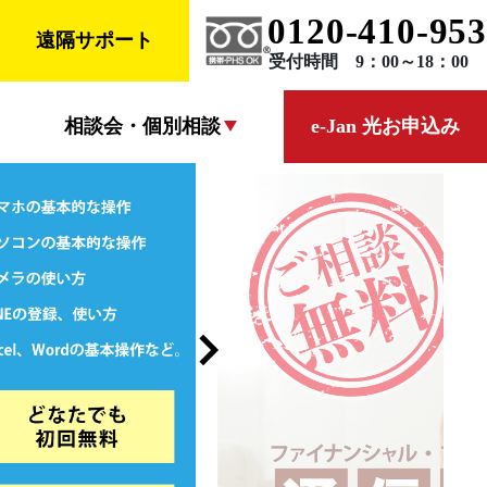
0120-410-953
遠隔サポート
受付時間 9：00～18：00
相談会・個別相談
e-Jan 光お申込み