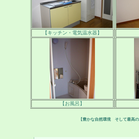
【キッチン・電気温水器】
【お風呂】
【豊かな自然環境 そして最高の