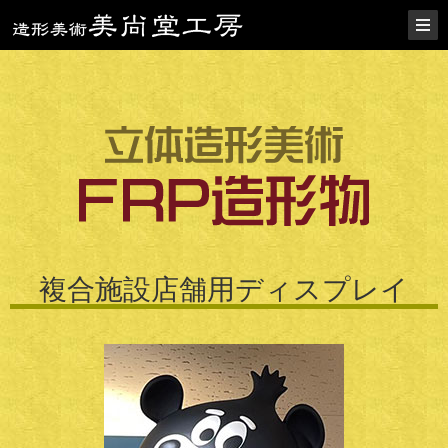
複合施設店舗用ディスプレイ