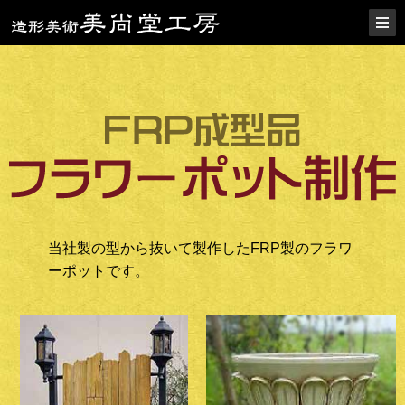
当社製の型から抜いて製作したFRP製のフラワ
ーポットです。