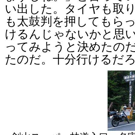
い出した。タイヤも取り替
も太鼓判を押してもら
けるんじゃないかと思
ってみようと決めたのだ
たのだ。十分行けるだ