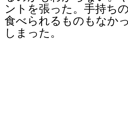
ントを張った。手持ち
食べられるものもなか
しまった。