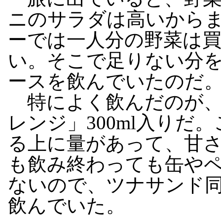
ニのサラダは高いから
ーでは一人分の野菜は
い。そこで足りない分を
ースを飲んでいたのだ
特によく飲んだのが、
レンジ」300ml入りだ
る上に量があって、甘
も飲み終わっても缶や
ないので、ツナサンド
飲んでいた。