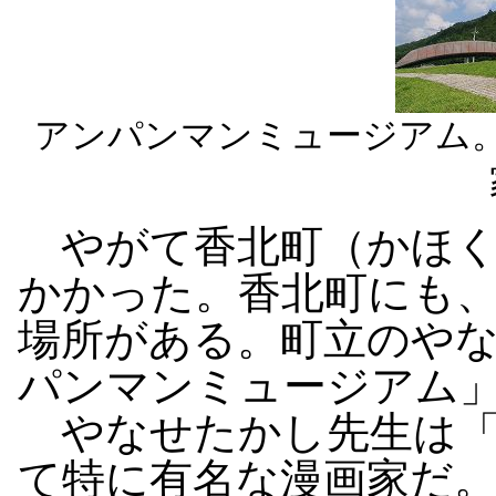
アンパンマンミュージアム
やがて香北町（かほく
かかった。香北町にも
場所がある。町立のや
パンマンミュージアム
やなせたかし先生は「
て特に有名な漫画家だ