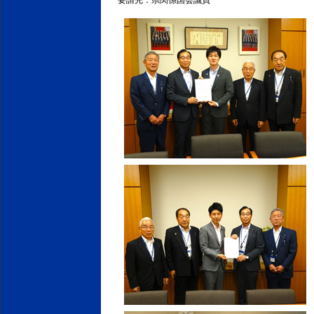
要請先：県関係国会議員