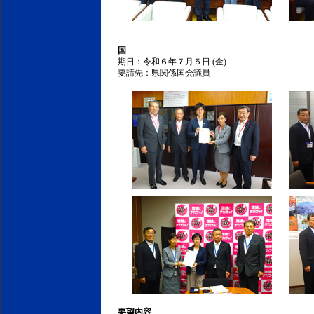
国
期日：令和６年７月５日 (金)
要請先：県関係国会議員
要望内容