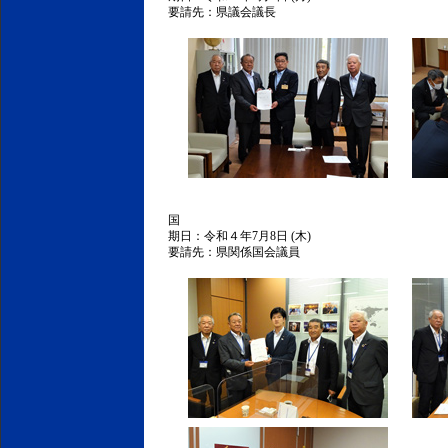
要請先：県議会議長
国
期日：令和４年7月8日 (木)
要請先：県関係国会議員