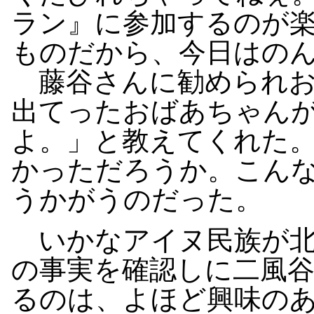
ラン』に参加するのが
ものだから、今日はの
藤谷さんに勧められお
出てったおばあちゃん
よ。」と教えてくれた
かっただろうか。こん
うかがうのだった。
いかなアイヌ民族が北
の事実を確認しに二風
るのは、よほど興味の