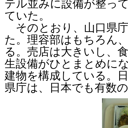
テル並みに設備が整っ
ていた。
そのとおり、山口県庁
た。理容部はもちろん
る。売店は大きいし、
生設備がひとまとめに
建物を構成している。
県庁は、日本でも有数