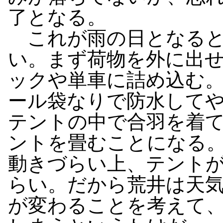
了となる。
これが雨の日となると
い。まず荷物を外に出
ックや単車に詰め込む
ール袋なりで防水して
テントの中で合羽を着
ントを畳むことになる
動きづらい上、テント
らい。だから荒井は天
が変わることを考えて