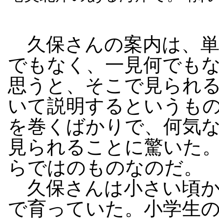
久保さんの案内は、単
でもなく、一見何でも
思うと、そこで見られ
いて説明するというも
を巻くばかりで、何気
見られることに驚いた
らではのものなのだ。
久保さんは小さい頃か
で育っていた。小学生