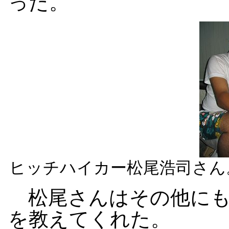
った。
ヒッチハイカー松尾浩司さん
松尾さんはその他にも
を教えてくれた。