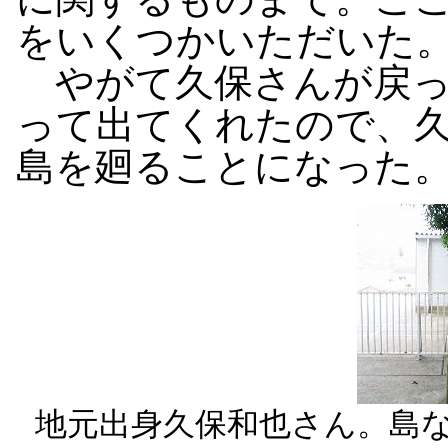
をいくつかいただいた
やがて久保さんが戻っ
って出てくれたので、
島を廻ることになった
地元出身久保和也さん。島