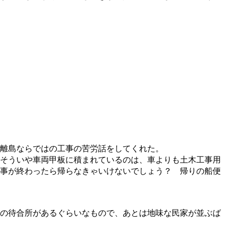
離島ならではの工事の苦労話をしてくれた。
そういや車両甲板に積まれているのは、車よりも土木工事用
事が終わったら帰らなきゃいけないでしょう？ 帰りの船便
の待合所があるぐらいなもので、あとは地味な民家が並ぶば