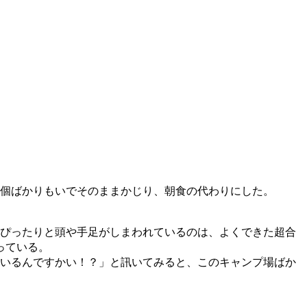
個ばかりもいでそのままかじり、朝食の代わりにした。
ぴったりと頭や手足がしまわれているのは、よくできた超合
っている。
いるんですかい！？」と訊いてみると、このキャンプ場ばか