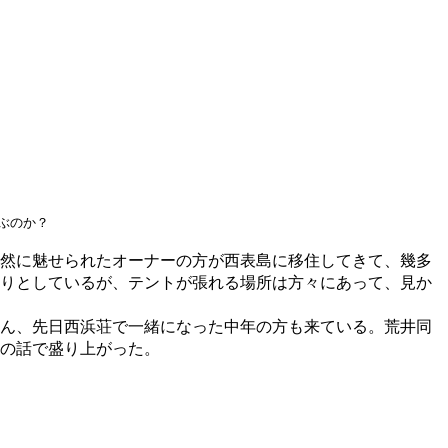
ぶのか？
然に魅せられたオーナーの方が西表島に移住してきて、幾多
りとしているが、テントが張れる場所は方々にあって、見か
ん、先日西浜荘で一緒になった中年の方も来ている。荒井同
の話で盛り上がった。