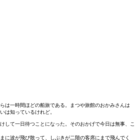
らは一時間ほどの船旅である。まつや旅館のおかみさんは
いは知っているけれど。
けして一日待つことになった。そのおかげで今日は無事、こ
まに波が飛び散って、しぶきが二階の客席にまで飛んでく