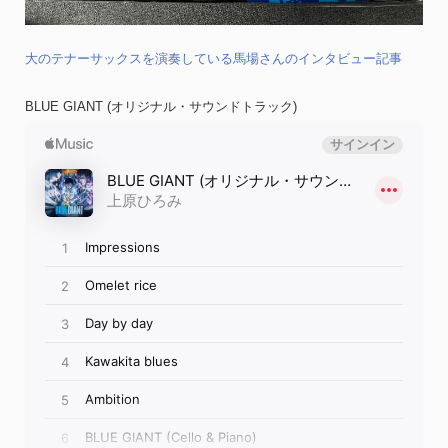
大のテナーサックスを演奏している馬場さんのインタビュー記事
BLUE GIANT (オリジナル・サウンドトラック)