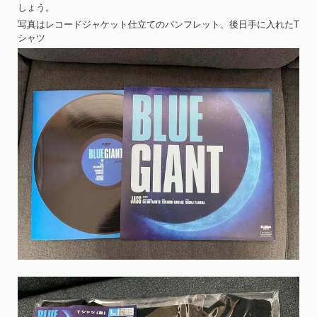
しょう。
写真はレコードジャケット仕立てのパンフレット、後日手に入れたT
シャツ