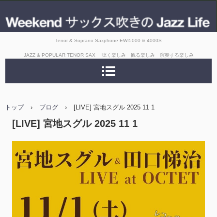
Tenor & Soprano Saxphone EWI5000 & 4000S
JAZZ & POPULAR TENOR SAX 聴く楽しみ 観る楽しみ 演奏する楽しみ
トップ
›
ブログ
›
[LIVE] 宮地スグル 2025 11 1
[LIVE] 宮地スグル 2025 11 1