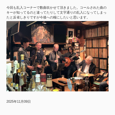
今回も乱入コーナーで数曲吹かせて頂きました。コールされた曲の
キーが知ってるのと違ってたりして文字通りの乱入になってしまっ
たと反省しきりですが今後への糧にしたいと思います。
2025年11月09日