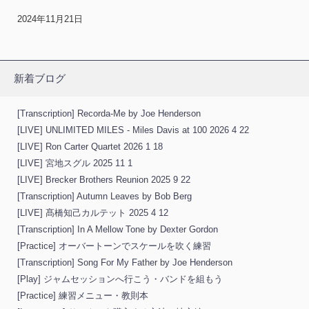
2024年11月21日
新着ブログ
[Transcription] Recorda-Me by Joe Henderson
[LIVE] UNLIMITED MILES - Miles Davis at 100 2026 4 22
[LIVE] Ron Carter Quartet 2026 1 18
[LIVE] 宮地スグル 2025 11 1
[LIVE] Brecker Brothers Reunion 2025 9 22
[Transcription] Autumn Leaves by Bob Berg
[LIVE] 髙橋知己カルテット 2025 4 12
[Transcription] In A Mellow Tone by Dexter Gordon
[Practice] オーバートーンでスケールを吹く練習
[Transcription] Song For My Father by Joe Henderson
[Play] ジャムセッションへ行こう・バンドを組もう
[Practice] 練習メニュー・教則本