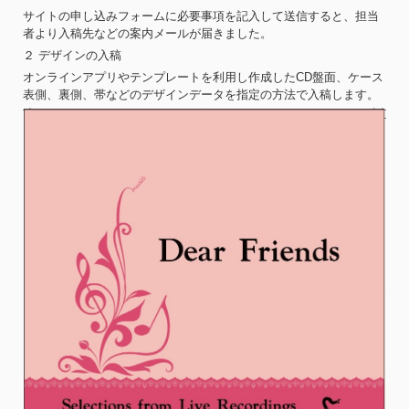
サイトの申し込みフォームに必要事項を記入して送信すると、担当
者より入稿先などの案内メールが届きました。
２ デザインの入稿
オンラインアプリやテンプレートを利用し作成したCD盤面、ケース
表側、裏側、帯などのデザインデータを指定の方法で入稿します。