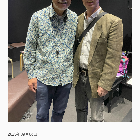
2025年09月08日