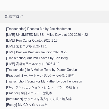
新着ブログ
[Transcription] Recorda-Me by Joe Henderson
[LIVE] UNLIMITED MILES - Miles Davis at 100 2026 4 22
[LIVE] Ron Carter Quartet 2026 1 18
[LIVE] 宮地スグル 2025 11 1
[LIVE] Brecker Brothers Reunion 2025 9 22
[Transcription] Autumn Leaves by Bob Berg
[LIVE] 髙橋知己カルテット 2025 4 12
[Transcription] In A Mellow Tone by Dexter Gordon
[Practice] オーバートーンでスケールを吹く練習
[Transcription] Song For My Father by Joe Henderson
[Play] ジャムセッションへ行こう・バンドを組もう
[Practice] 練習メニュー・教則本
[Instrument] サックスを購入する方法・地方編
[Essay] My CD を作ってみた