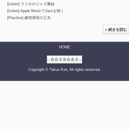
[Listen] ラジオのジャズ番組
[Listen] Apple MusicでJazzを聴く
[Practice] 練習環境の工夫
» 続きを読む
HOME
Copyright © Takuo Kon, All rights reserved.