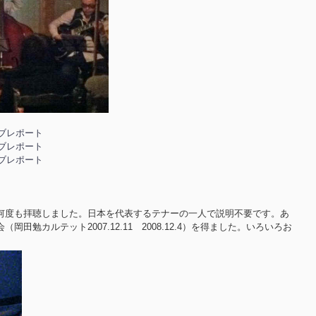
イブレポート
イブレポート
イブレポート
何度も拝聴しました。日本を代表するテナーの一人で説明不要です。あ
田勉カルテット2007.12.11 2008.12.4）を得ました。いろいろお