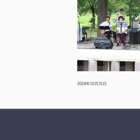
2024年10月31日