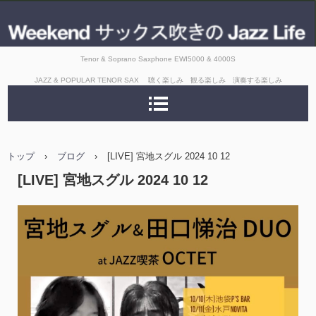
Tenor & Soprano Saxphone EWI5000 & 4000S
JAZZ & POPULAR TENOR SAX 聴く楽しみ 観る楽しみ 演奏する楽しみ
トップ
›
ブログ
›
[LIVE] 宮地スグル 2024 10 12
[LIVE] 宮地スグル 2024 10 12