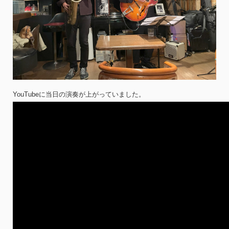
YouTubeに当日の演奏が上がっていました。