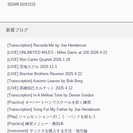
2024年10月21日
新着ブログ
[Transcription] Recorda-Me by Joe Henderson
[LIVE] UNLIMITED MILES - Miles Davis at 100 2026 4 22
[LIVE] Ron Carter Quartet 2026 1 18
[LIVE] 宮地スグル 2025 11 1
[LIVE] Brecker Brothers Reunion 2025 9 22
[Transcription] Autumn Leaves by Bob Berg
[LIVE] 髙橋知己カルテット 2025 4 12
[Transcription] In A Mellow Tone by Dexter Gordon
[Practice] オーバートーンでスケールを吹く練習
[Transcription] Song For My Father by Joe Henderson
[Play] ジャムセッションへ行こう・バンドを組もう
[Practice] 練習メニュー・教則本
[Instrument] サックスを購入する方法・地方編