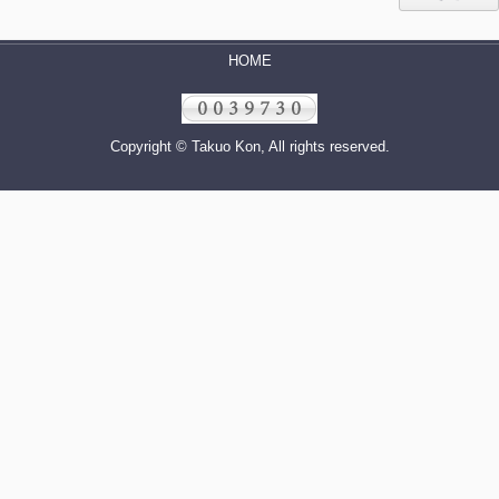
HOME
Copyright © Takuo Kon, All rights reserved.