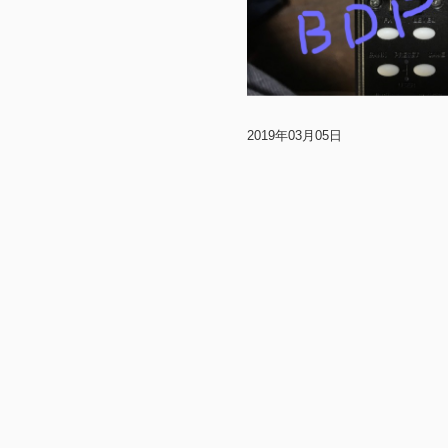
2019年03月05日