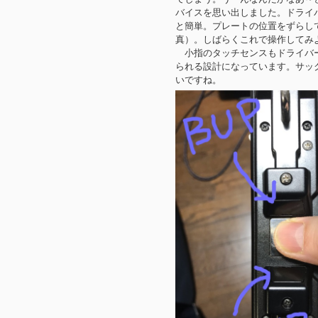
バイスを思い出しました。ドライ
と簡単。プレートの位置をずらし
真）。しばらくこれで操作してみ
小指のタッチセンスもドライバー
られる設計になっています。サッ
いですね。