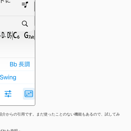
紹介からの引用です。まだ使ったことのない機能もあるので、試してみ
選ばれた発明～