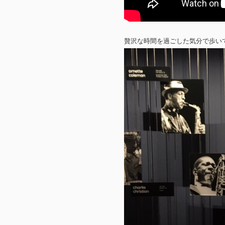
贅沢な時間を過ごした気分で歩い