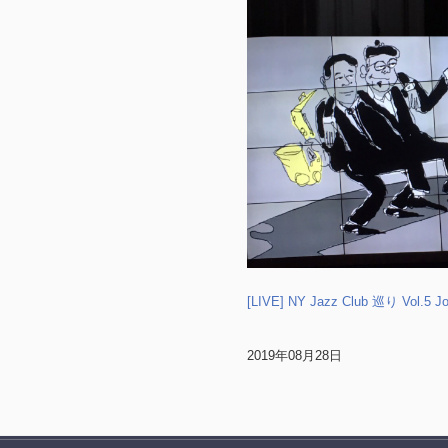
[LIVE] NY Jazz Club 巡り Vol.5 Jo
2019年08月28日