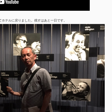
てホテルに戻りました。残すはあと一日です。