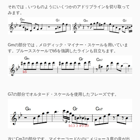
それでは，いつものようにいくつかのアドリブラインを切り取って
みます。
Gmの部分では，メロディック・マイナー・スケールを用いていま
す。ブルーススケールでb5を強調したラインも目立ちます。
G7の部分でオルタード・スケールを使用したフレーズです。
次にCm7の部分です。マイナーコードなのにメジャー３度の音が出