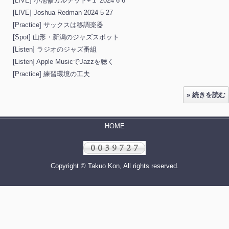
[LIVE] 小池修カルテット+１ 2024 6 6
[LIVE] Joshua Redman 2024 5 27
[Practice] サックスは移調楽器
[Spot] 山形・新潟のジャズスポット
[Listen] ラジオのジャズ番組
[Listen] Apple MusicでJazzを聴く
[Practice] 練習環境の工夫
» 続きを読む
HOME
Copyright © Takuo Kon, All rights reserved.