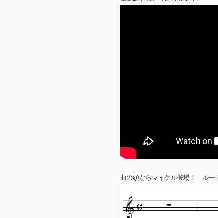
曲の頭からマイケル登場！ ルー