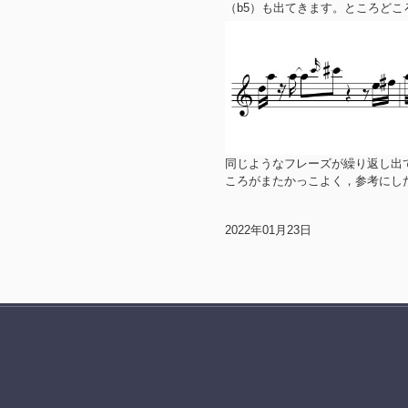
（b5）も出てきます。ところど
同じようなフレーズが繰り返し出
ころがまたかっこよく，参考にし
2022年01月23日