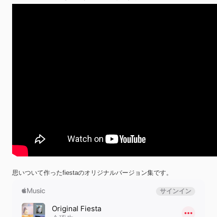
思いついて作ったfiestaのオリジナルバージョン集です。