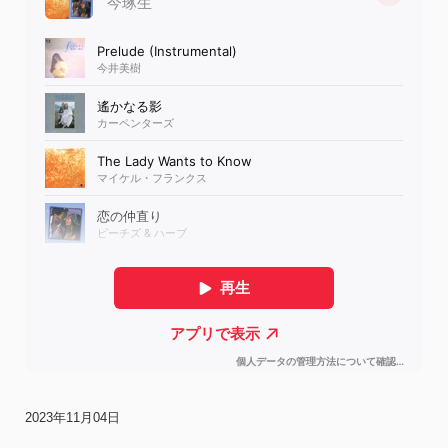
2023年11月04日