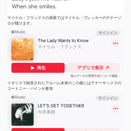
マイケル・フランクスの原曲ではマイケル・ブレッカーのテナーソ
ロが聴けます。
イギリスで録音されたアルバム未来のこの曲にはテナーサックスの
コートニー・パインが参加